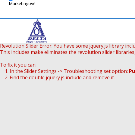
Marketingové
Revolution Slider Error: You have some jquery.js library inclu
This includes make eliminates the revolution slider libraries
To fix it you can:
1. In the Slider Settings -> Troubleshooting set option:
Pu
2. Find the double jquery.js include and remove it.