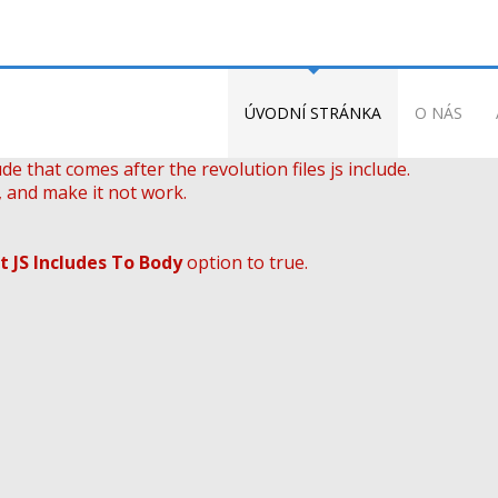
ÚVODNÍ STRÁNKA
O NÁS
de that comes after the revolution files js include.
, and make it not work.
t JS Includes To Body
option to true.