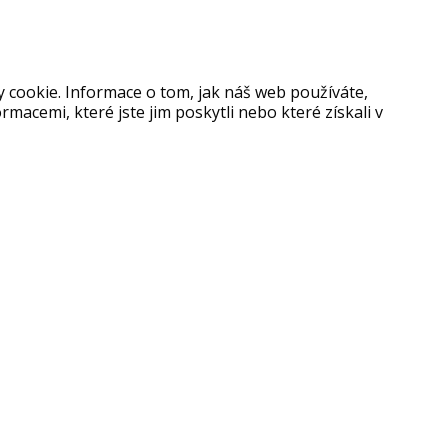
y cookie. Informace o tom, jak náš web používáte,
rmacemi, které jste jim poskytli nebo které získali v