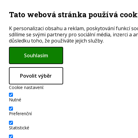
Tato webová stránka používá cook
K personalizaci obsahu a reklam, poskytování funkcí so
sdílíme se svými partnery pro sociální média, inzerci a a
důsledku toho, že používáte jejich služby.
Souhlasím
Povolit výběr
Cookie nastavení:
Nutné
Preferenční
Statistické