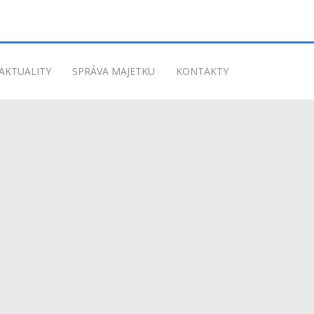
AKTUALITY
SPRÁVA MAJETKU
KONTAKTY